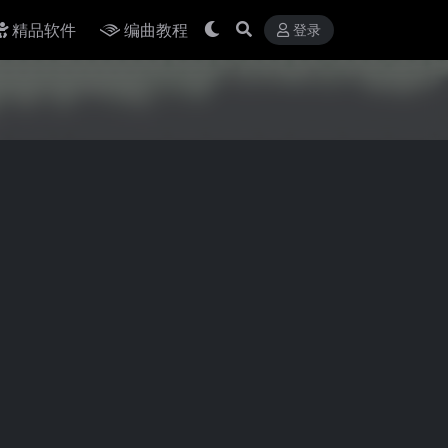
精品软件
编曲教程
登录