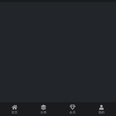
首页
分类
会员
我的