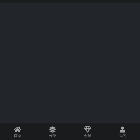
首页
分类
会员
我的