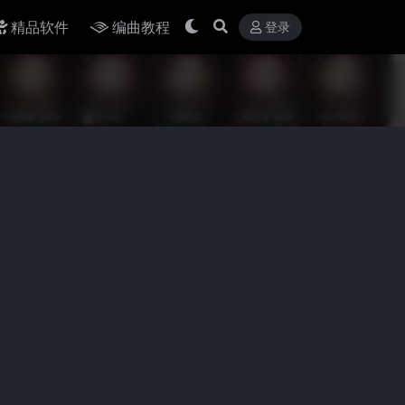
精品软件
编曲教程
登录