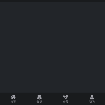
首页
分类
会员
我的