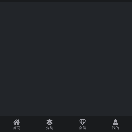
首页
分类
会员
我的