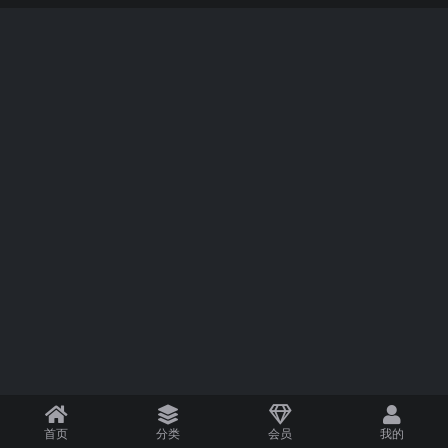
首页
分类
会员
我的