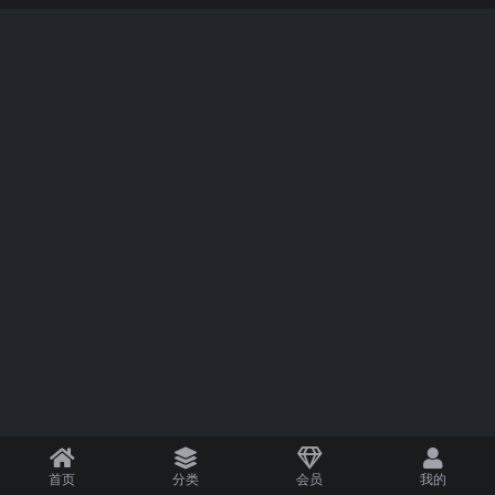
首页
分类
会员
我的