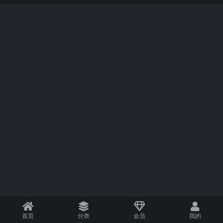
首页
分类
会员
我的