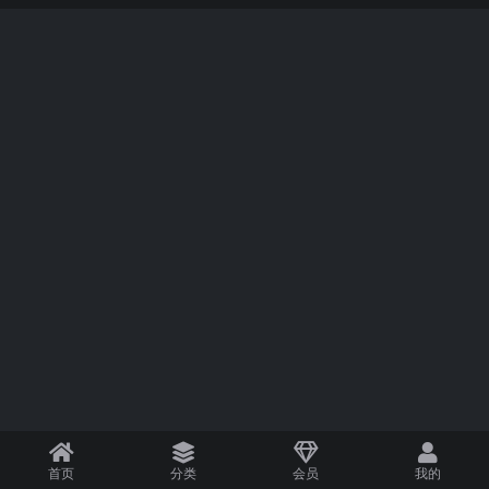
首页
分类
会员
我的