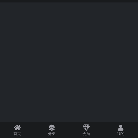
首页
分类
会员
我的