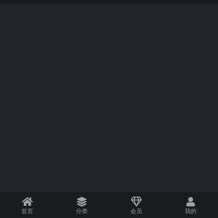
首页
分类
会员
我的