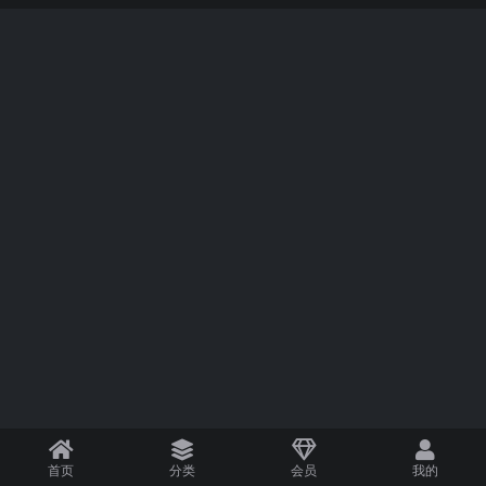
首页
分类
会员
我的