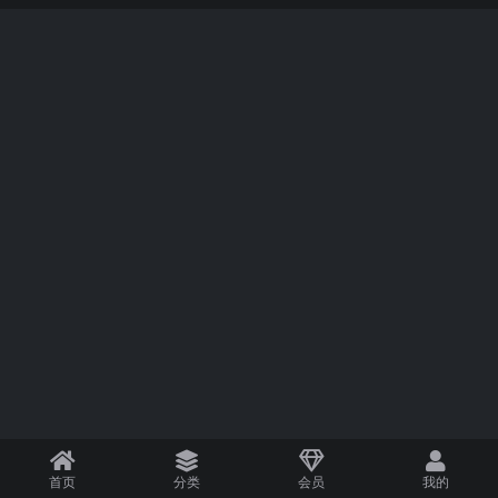
首页
分类
会员
我的