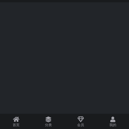
首页
分类
会员
我的