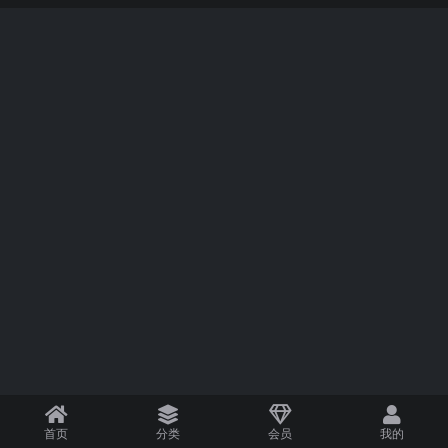
首页
分类
会员
我的