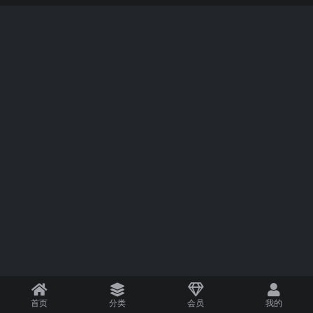
首页
分类
会员
我的