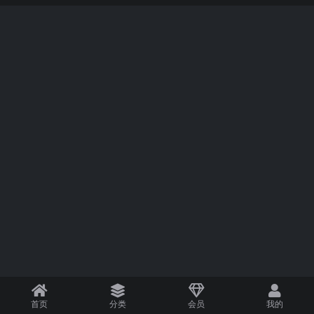
首页
分类
会员
我的