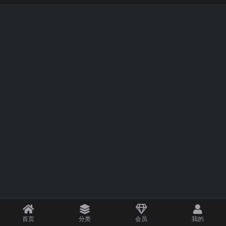
首页
分类
会员
我的