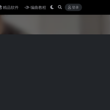
精品软件
编曲教程
登录