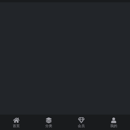
首页
分类
会员
我的