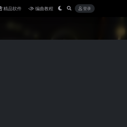
精品软件
编曲教程
登录