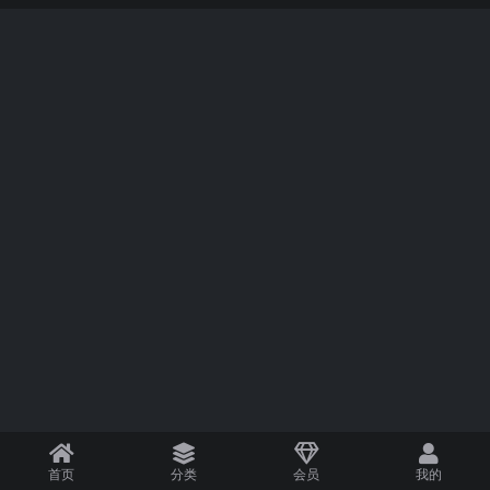
首页
分类
会员
我的