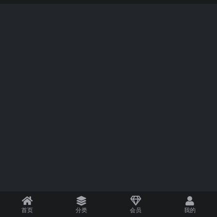
首页
分类
会员
我的