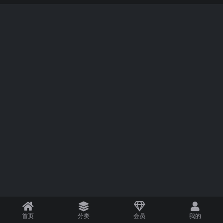
首页
分类
会员
我的