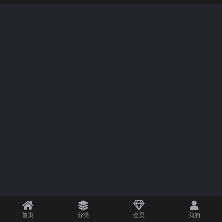
首页
分类
会员
我的