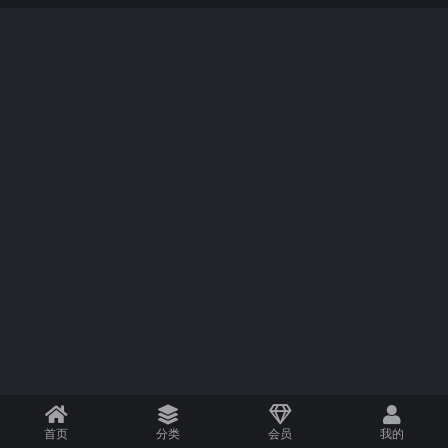
首页
分类
会员
我的