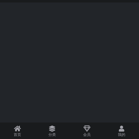
首页
分类
会员
我的