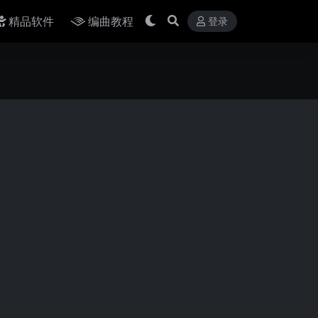
精品软件
编曲教程
登录