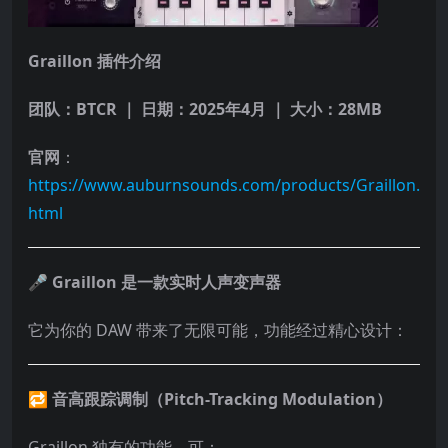
Graillon 插件介绍
团队：BTCR ｜ 日期：2025年4月 ｜ 大小：28MB
官网
：
https://www.auburnsounds.com/products/Graillon.
html
🎤 Graillon 是一款实时人声变声器
它为你的 DAW 带来了无限可能，功能经过精心设计：
🔁 音高跟踪调制（Pitch-Tracking Modulation）
Graillon 独有的功能，可：