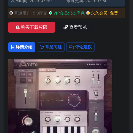
发布时间: 2025-07-30
最近更新: 2025-07-30
普通用户:
5.9库克
VIP会员:
5.9库克
永久会员:
免费
购买下载权限
查看预览
详情介绍
常见问题
评论建议