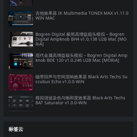
吉他效果器 IK Multimedia TONEX MAX v1.11.0
WIN MAC
Bogren Digital 极简高增益箱头模拟 – Bogren
Digital Ampknob BH4 v1.0.138 U2B Mac [MO
RiA]
现代金属高增益箱头模拟 – Bogren Digital Amp
knob BDE 120 v1.0.246 U2B Mac [MORiA]
磁带回声与空间混响效果器 Black Arts Techs Su
ccubus Echo v1.0.0-WiN
模拟谐波染色与饱和度效果器 Black Arts Techs
BAT Saturator v1.0.0-WiN
标签云