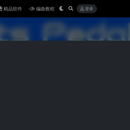
精品软件
编曲教程
登录