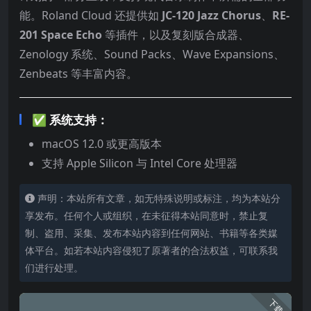
能。Roland Cloud 还提供如
JC-120 Jazz Chorus
、
RE-
201 Space Echo
等插件，以及复刻版合成器、
Zenology 系统、Sound Packs、Wave Expansions、
Zenbeats 等丰富内容。
✅ 系统支持：
macOS 12.0 或更高版本
支持 Apple Silicon 与 Intel Core 处理器
声明：本站所有文章，如无特殊说明或标注，均为本站分
享发布。任何个人或组织，在未征得本站同意时，禁止复
制、盗用、采集、发布本站内容到任何网站、书籍等各类媒
体平台。如若本站内容侵犯了原著者的合法权益，可联系我
们进行处理。
下载