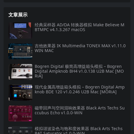
文章展示
经典采样器 AD/DA 转换器模拟 Make Believe M
BTMPC v4.1.3.267 macOS
吉他效果器 IK Multimedia TONEX MAX v1.11.0
WIN MAC
Bogren Digital 极简高增益箱头模拟 – Bogren
Digital Ampknob BH4 v1.0.138 U2B Mac [MO
RiA]
现代金属高增益箱头模拟 – Bogren Digital Amp
knob BDE 120 v1.0.246 U2B Mac [MORiA]
磁带回声与空间混响效果器 Black Arts Techs Su
ccubus Echo v1.0.0-WiN
模拟谐波染色与饱和度效果器 Black Arts Techs
BAT Saturator v1.0.0-WiN