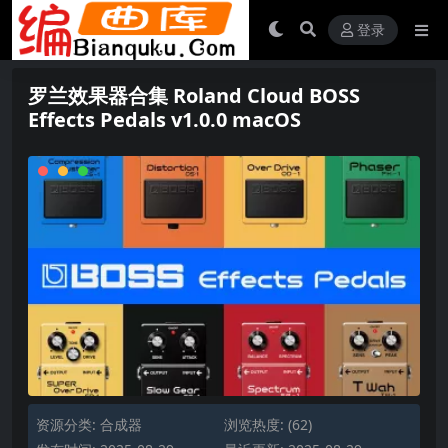
登录
罗兰效果器合集 Roland Cloud BOSS
Effects Pedals v1.0.0 macOS
资源分类:
合成器
浏览热度: (62)