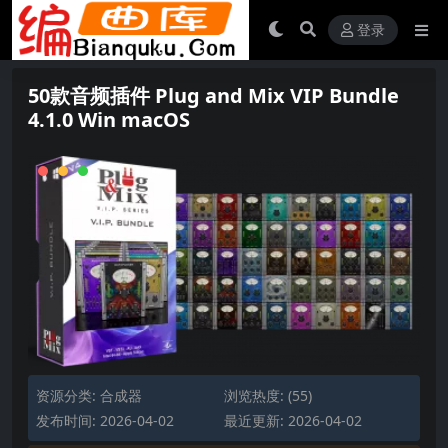
登录
50款音频插件 Plug and Mix VIP Bundle
4.1.0 Win macOS
资源分类:
合成器
浏览热度: (55)
发布时间: 2026-04-02
最近更新: 2026-04-02