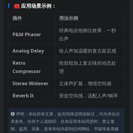
🧰 应用场景示例：
插件
用法示例
经典电吉他相位效果，一秒
P&M Phaser
出声
Analog Delay
给人声加温暖的复古延迟感
Retro
给鼓组加上复古味的动态处
Compressor
理
Stereo Widener
立体声扩展，增强空间感
Reverb It
营造空间感，适配人声/钢琴
声明：本站所有文章，如无特殊说明或标注，均为本站分
享发布。任何个人或组织，在未征得本站同意时，禁止复
制、盗用、采集、发布本站内容到任何网站、书籍等各类媒