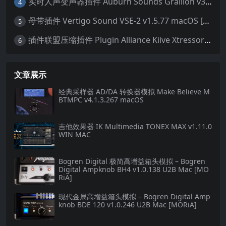
实时人声变声器插件 Auburn Sounds Graillon v3.1.1 macOS
4
母带插件 Vertigo Sound VSE-2 v1.5.77 macOS [HCiSO]
5
插件联盟压缩插件 Plugin Alliance Kiive Xtressor v1.0.1 WIN MAC
6
文章展示
经典采样器 AD/DA 转换器模拟 Make Believe M
BTMPC v4.1.3.267 macOS
吉他效果器 IK Multimedia TONEX MAX v1.11.0
WIN MAC
Bogren Digital 极简高增益箱头模拟 – Bogren
Digital Ampknob BH4 v1.0.138 U2B Mac [MO
RiA]
现代金属高增益箱头模拟 – Bogren Digital Amp
knob BDE 120 v1.0.246 U2B Mac [MORiA]