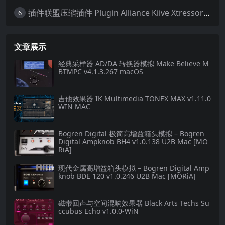
插件联盟压缩插件 Plugin Alliance Kiive Xtressor v1.0.1 WIN MAC
6
文章展示
经典采样器 AD/DA 转换器模拟 Make Believe M
BTMPC v4.1.3.267 macOS
吉他效果器 IK Multimedia TONEX MAX v1.11.0
WIN MAC
Bogren Digital 极简高增益箱头模拟 – Bogren
Digital Ampknob BH4 v1.0.138 U2B Mac [MO
RiA]
现代金属高增益箱头模拟 – Bogren Digital Amp
knob BDE 120 v1.0.246 U2B Mac [MORiA]
磁带回声与空间混响效果器 Black Arts Techs Su
ccubus Echo v1.0.0-WiN