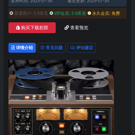
发布时间: 2025-07-30
最近更新: 2025-07-30
普通用户:
5.9库克
VIP会员:
5.9库克
永久会员:
免费
购买下载权限
查看预览
详情介绍
常见问题
评论建议