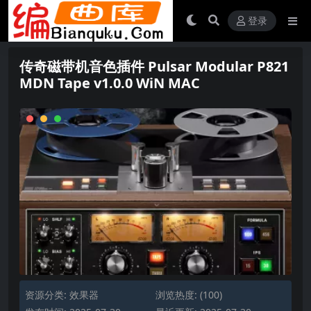
登录
传奇磁带机音色插件 Pulsar Modular P821
MDN Tape v1.0.0 WiN MAC
资源分类:
效果器
浏览热度: (100)