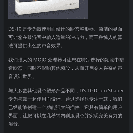
DS-10 是专为鼓使用而设计的瞬态整形器。简洁的界面
可让您在鼓混音中输入适量的冲击力，而三种惊人的算
法可提供出色的声音效果。
我们强大的 MOJO 处理器可让您在特别选择的频段中塑
造瞬态，同时不影响其他频段，从而开启令人兴奋的声
音设计世界。
与大多数其他瞬态塑形产品不同，DS-10 Drum Shaper
专为与鼓一起使用而设计。通过选择只专注于鼓，我们
已经能够创建一个功能强大的插件，它具有简单的用户
界面，让您可以在几秒钟内驯服瞬态并实现完美有力的
混音。