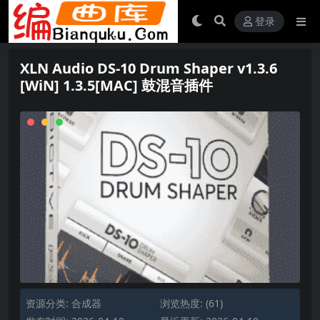
登录
XLN Audio DS-10 Drum Shaper v1.3.6
[WiN] 1.3.5[MAC] 鼓混音插件
资源分类:
合成器
浏览热度: (61)