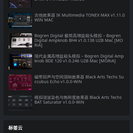
吉他效果器 IK Multimedia TONEX MAX v1.11.0
WIN MAC
Bogren Digital 极简高增益箱头模拟 – Bogren
Digital Ampknob BH4 v1.0.138 U2B Mac [MO
RiA]
现代金属高增益箱头模拟 – Bogren Digital Amp
knob BDE 120 v1.0.246 U2B Mac [MORiA]
磁带回声与空间混响效果器 Black Arts Techs Su
ccubus Echo v1.0.0-WiN
模拟谐波染色与饱和度效果器 Black Arts Techs
BAT Saturator v1.0.0-WiN
标签云