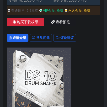
发布时间: 2026-04-10
最近更新: 2026-04-10
普通用户:
5.9库克
VIP会员:
免费
永久会员:
免费
购买下载权限
查看预览
详情介绍
常见问题
评论建议