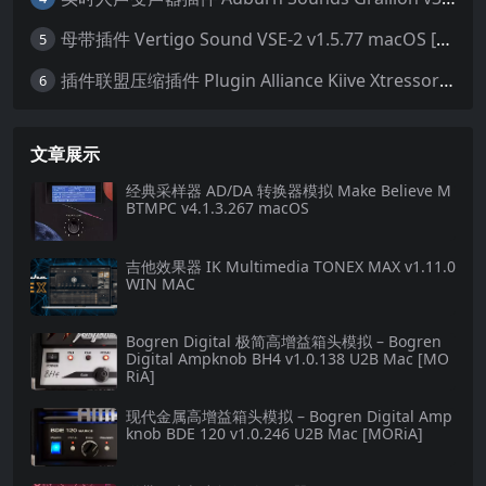
母带插件 Vertigo Sound VSE-2 v1.5.77 macOS [HCiSO]
5
插件联盟压缩插件 Plugin Alliance Kiive Xtressor v1.0.1 WIN MAC
6
文章展示
经典采样器 AD/DA 转换器模拟 Make Believe M
BTMPC v4.1.3.267 macOS
吉他效果器 IK Multimedia TONEX MAX v1.11.0
WIN MAC
Bogren Digital 极简高增益箱头模拟 – Bogren
Digital Ampknob BH4 v1.0.138 U2B Mac [MO
RiA]
现代金属高增益箱头模拟 – Bogren Digital Amp
knob BDE 120 v1.0.246 U2B Mac [MORiA]