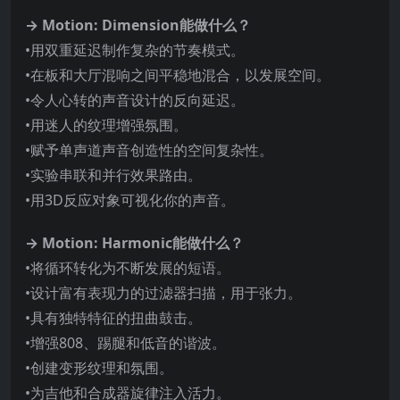
→ Motion: Dimension能做什么？
•用双重延迟制作复杂的节奏模式。
•在板和大厅混响之间平稳地混合，以发展空间。
•令人心转的声音设计的反向延迟。
•用迷人的纹理增强氛围。
•赋予单声道声音创造性的空间复杂性。
•实验串联和并行效果路由。
•用3D反应对象可视化你的声音。
→ Motion: Harmonic能做什么？
•将循环转化为不断发展的短语。
•设计富有表现力的过滤器扫描，用于张力。
•具有独特特征的扭曲鼓击。
•增强808、踢腿和低音的谐波。
•创建变形纹理和氛围。
•为吉他和合成器旋律注入活力。