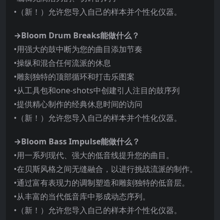
•（新！）允许您导入自己的样本并个性化仪器。
→Bloom Drum Breaks能做什么？
•用强大的鼓中断为您的曲目添加节奏
•操纵和混合任何流派的休息
•雕刻独特的顶部循环和打击乐图案
•从工具包和one-shots中创建引人注目的鼓序列
•提供精心制作的经典休息时间的访问
•（新！）允许您导入自己的样本并个性化仪器。
→Bloom Bass Impulse能做什么？
•用一系列现代、强大的低音线提升您的曲目。
•在贝斯风格之间无缝融合，以进行挑战流派的制作。
•通过富有表现力的调制塑造和雕刻独特的低音层。
•从丰富的当代低音库中形成动态序列。
•（新！）允许您导入自己的样本并个性化仪器。