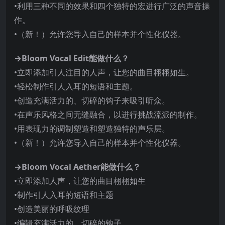
•利用三种不同的效果和四个独特的宏进行广泛的声音操
作。
•（新！）允许您导入自己的样本并个性化仪器。
→Bloom Vocal Edit能做什么？
•立即添加引人注目的人声，让您的曲目栩栩如生。
•轻松制作引人入耳的短语和主题。
•创造充满活力的、切碎的钩子来吸引听众。
•在声乐风格之间无缝融合，以进行挑战流派的制作。
•用表现力的调制塑造和塑造独特的声乐层。
•（新！）允许您导入自己的样本并个性化仪器。
→Bloom Vocal Aether能做什么？
•立即添加人声，让您的曲目栩栩如生
•制作引人入耳的短语和主题
•创造美丽的呼吸纹理
•编辑充满活力的、切碎的钩子