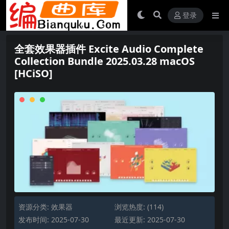
登录
全套效果器插件 Excite Audio Complete
Collection Bundle 2025.03.28 macOS
[HCiSO]
资源分类:
效果器
浏览热度: (114)
发布时间: 2025-07-30
最近更新: 2025-07-30