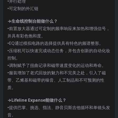
•并行处理
•可定制的外汇链
→生命线控制台能做什么？
•前置放大器通过可定制的频率响应来加热和增强信号，
并具有彩色饱和度。
•EQ通过模拟电路的选择提供具有特色的频谱整形。
•压缩机可以快速完成动态任务，并包含创新的自动化妆
控制。
•调制赋予了扭曲记录和磁带速度变化的运动和寿命。
•服装增加了老式回放的魅力和不完美之处，引入了磁
带、乙烯基和磁带的噪音、人工制品和不可预测的性
质。
→Lifeline Expanse能做什么？
•提供巴掌、挑选、指法、静音贝斯吉他循环和单镜头发
音。