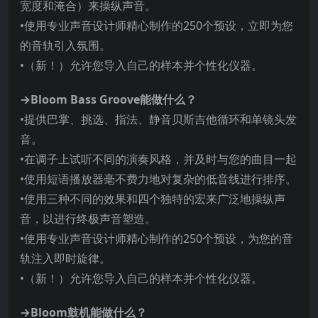
宽度和淹合）来操纵声音。
•使用专业声音设计师精心制作的250个预设，立即为您
的音轨引入氛围。
•（新！）允许您导入自己的样本并个性化仪器。
→Bloom Bass Groove能做什么？
•提供巴掌、挑选、指法、静音贝斯吉他循环和单镜头发
音。
•在调子上试听不同的演奏风格，并及时与您的曲目一起
•使用短语播放器毫不费力地对复杂的低音线进行排序。
•使用三种不同的效果和四个独特的宏来广泛地操纵声
音，以进行终极声音塑造。
•使用专业声音设计师精心制作的250个预设，为您的音
轨注入即时旋律。
•（新！）允许您导入自己的样本并个性化仪器。
→Bloom鼓机能做什么？