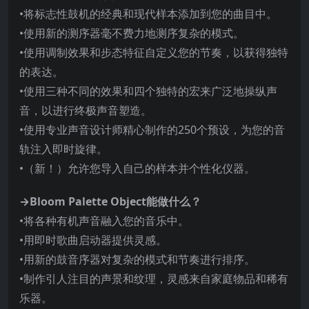
•将标志性鼓机的经典和现代样本添加到您的曲目中。
•使用新的测序器毫不费力地测序复杂的模式。
•使用调制效果和步态特征自定义您的节奏，以获得独特
的表达。
•使用三种不同的效果和四个独特的宏来广泛地操纵声
音，以进行终极声音塑造。
•使用专业声音设计师精心制作的250个预设，为您的音
轨注入即时旋律。
•（新！）允许您导入自己的样本并个性化仪器。
→Bloom Palette Object能做什么？
•将各种有机声音融入您的音乐中。
•用即时歌曲启动器提供灵感。
•用新的鼓音序器对复杂的模式和节奏进行排序。
•制作引人注目的声景和纹理，灵感来自家庭物品和稀有
乐器。