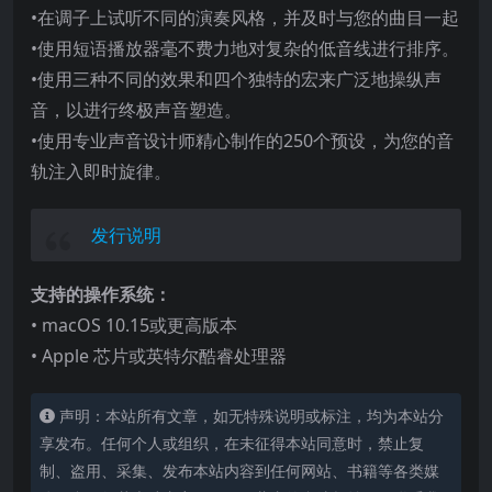
•在调子上试听不同的演奏风格，并及时与您的曲目一起
•使用短语播放器毫不费力地对复杂的低音线进行排序。
•使用三种不同的效果和四个独特的宏来广泛地操纵声
音，以进行终极声音塑造。
•使用专业声音设计师精心制作的250个预设，为您的音
轨注入即时旋律。
发行说明
支持的操作系统：
• macOS 10.15或更高版本
• Apple 芯片或英特尔酷睿处理器
声明：本站所有文章，如无特殊说明或标注，均为本站分
享发布。任何个人或组织，在未征得本站同意时，禁止复
制、盗用、采集、发布本站内容到任何网站、书籍等各类媒