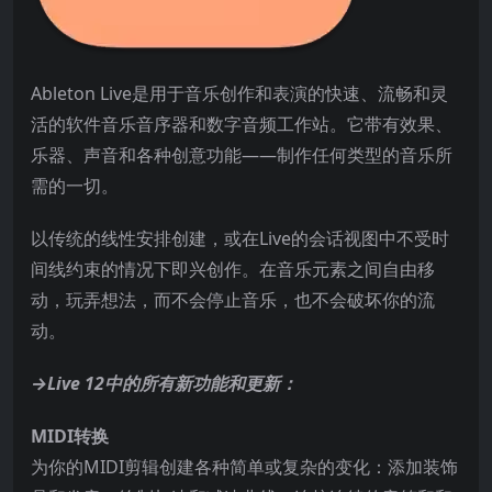
Ableton Live是用于音乐创作和表演的快速、流畅和灵
活的软件音乐音序器和数字音频工作站。它带有效果、
乐器、声音和各种创意功能——制作任何类型的音乐所
需的一切。
以传统的线性安排创建，或在Live的会话视图中不受时
间线约束的情况下即兴创作。在音乐元素之间自由移
动，玩弄想法，而不会停止音乐，也不会破坏你的流
动。
→Live 12中的所有新功能和更新：
MIDI转换
为你的MIDI剪辑创建各种简单或复杂的变化：添加装饰