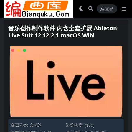
登录
音乐创作制作软件 内含全套扩展 Ableton
Live Suit 12 12.2.1 macOS WiN
资源分类:
合成器
浏览热度: (105)