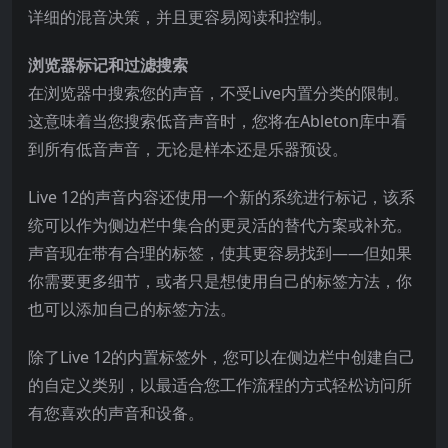
详细的混音决策，并且更容易阅读和控制。
浏览器标记和过滤搜索
在浏览器中搜索您的声音，不受Live内置分类的限制。
这意味着当您搜索低音声音时，您将在Ableton库中看
到所有低音声音，无论是样本还是乐器预设。
Live 12的声音内容还使用一个新的系统进行标记，该系
统可以作为侧边栏中集合的更灵活的替代方案或补充。
声音现在带有合理的标签，使其更容易找到——但如果
你需要更多细节，或者只是想使用自己的标签方法，你
也可以添加自己的标签方法。
除了Live 12的内置标签外，您可以在侧边栏中创建自己
的自定义类别，以最适合您工作流程的方式轻松访问所
有您喜欢的声音和设备。