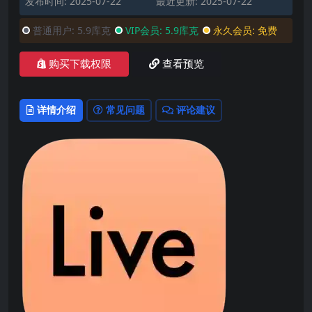
发布时间: 2025-07-22
最近更新: 2025-07-22
普通用户:
5.9库克
VIP会员:
5.9库克
永久会员:
免费
购买下载权限
查看预览
详情介绍
常见问题
评论建议