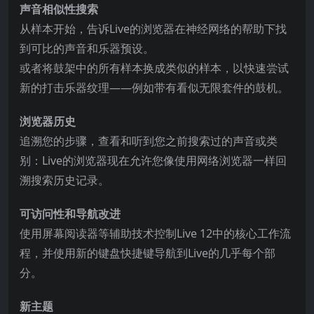
声音相似性搜索
从样本开始，告诉Live的浏览器在神经网络的帮助下找
到可比的声音和乐器预设。
或者将鼓架中的所有样本换成类似的样本，以快速尝试
新的打击乐器纹理——例如带有看似无限套件的鼓机。
浏览器历史
追溯您的步骤，查看和听到您之前搜索过的声音或类
别：Live的浏览器现在允许您像使用网络浏览器一样回
溯搜索历史记录。
可访问性和导航改进
使用屏幕阅读器等辅助技术控制Live 12中的核心工作流
程，并使用新的键盘快捷键导航到Live的几乎每个部
分。
新主题