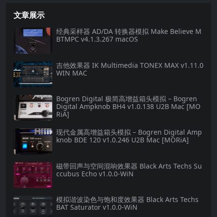
文章展示
经典采样器 AD/DA 转换器模拟 Make Believe M
BTMPC v4.1.3.267 macOS
吉他效果器 IK Multimedia TONEX MAX v1.11.0
WIN MAC
Bogren Digital 极简高增益箱头模拟 – Bogren
Digital Ampknob BH4 v1.0.138 U2B Mac [MO
RiA]
现代金属高增益箱头模拟 – Bogren Digital Amp
knob BDE 120 v1.0.246 U2B Mac [MORiA]
磁带回声与空间混响效果器 Black Arts Techs Su
ccubus Echo v1.0.0-WiN
模拟谐波染色与饱和度效果器 Black Arts Techs
BAT Saturator v1.0.0-WiN