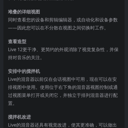
堆叠的详细视图
同时查看您的设备和剪辑编辑器，或自动化和设备参数
——因此您可以在不分散在视图之间切换时工作。
查看造型
Live 12更干净、更简约的外观消除了视觉复杂性，并保
持对音乐的关注。
安排中的搅拌机
Live的混音器以前仅在会话视图中可用，现在可以在安
排视图中使用。使用位于右下角的混音器视图控制或通
过视图菜单打开或关闭它，并独立于排列混音器进行配
置。
搅拌机改进
Live的混音器还具有视觉改进，使其更准确，可以做出