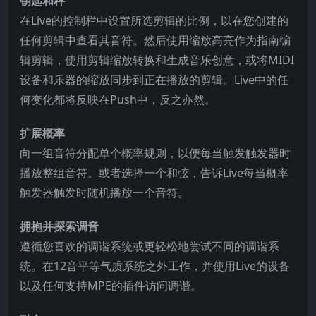
钥匙和秤
在Live的控制栏中设置所选剪辑的比例，以在您创建的
任何剪辑中查看其音符。然后使用缩放高亮作为指南编
辑剪辑，使用剪辑缩放转换和生成音乐创意，或将MIDI
设备和乐器的缩放同步到正在播放的剪辑。Live中的任
何变化都将反映在Push中，反之亦然。
扩展概率
向一组音符分配单个概率规则，以便每当触发触发器时
播放整组音符。或者选择一个和弦，告诉Live每当概率
触发器触发时随机播放一个音符。
拥抱并探索调音
遵循您喜欢的调谐系统或更轻松地尝试不同的调谐系
统。在12音平等气质系统之外工作，并使用Live的设备
以及任何支持MPE的插件访问调谐。