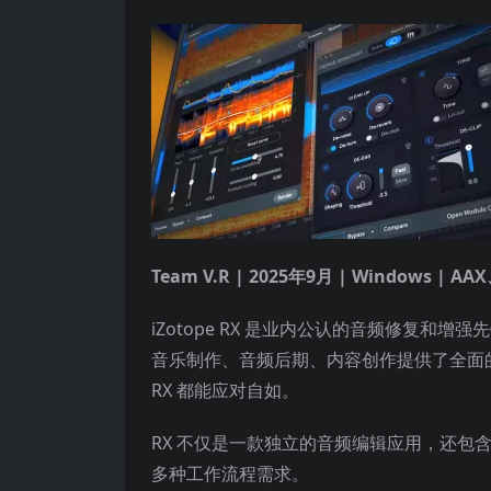
Team V.R | 2025年9月 | Windows | A
iZotope RX 是业内公认的音频修复和
音乐制作、音频后期、内容创作提供了全面
RX 都能应对自如。
RX 不仅是一款独立的音频编辑应用，还包
多种工作流程需求。