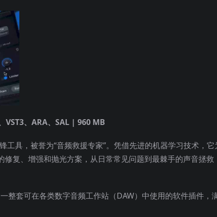
AX、VST3、ARA、SAL | 960 MB
增强先锋工具，被誉为“音频救援专家”。凭借先进的机器学习技术，它
的修复、增强和抛光方案，从日常常见问题到最棘手的声音拯救
含一整套可在各类数字音频工作站（DAW）中使用的软件插件，