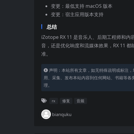
变更：最低支持 macOS 版本
变更：宿主应用版本支持
总结
iZotope RX 11 是音乐人、后期工
音，还是优化响度和流媒体效果，RX 11
准。
声明：本站所有文章，如无特殊说明或标注，
用、采集、发布本站内容到任何网站、书籍等各
理。
rx
修复
音频
bianquku