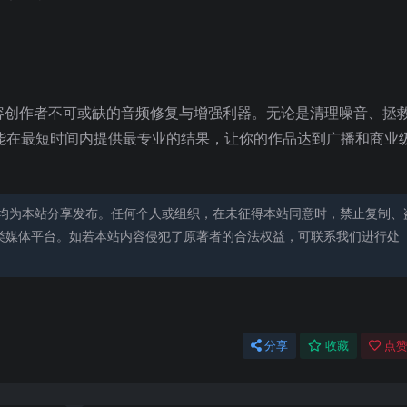
程师和内容创作者不可或缺的音频修复与增强利器。无论是清理噪音、拯
 都能在最短时间内提供最专业的结果，让你的作品达到广播和商业
均为本站分享发布。任何个人或组织，在未征得本站同意时，禁止复制、
类媒体平台。如若本站内容侵犯了原著者的合法权益，可联系我们进行处
分享
收藏
点赞