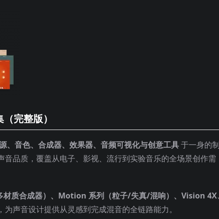
源合集（完整版）
源、音色、合成器、效果器、音频可视化与创意工具
于一身的
声音品质，覆盖从电子、影视、流行到实验音乐的全场景创作需
（多材质合成器）、Motion 系列（粒子/失真/混响）、Vision 4
，为声音设计提供从灵感到完成混音的全链路能力。