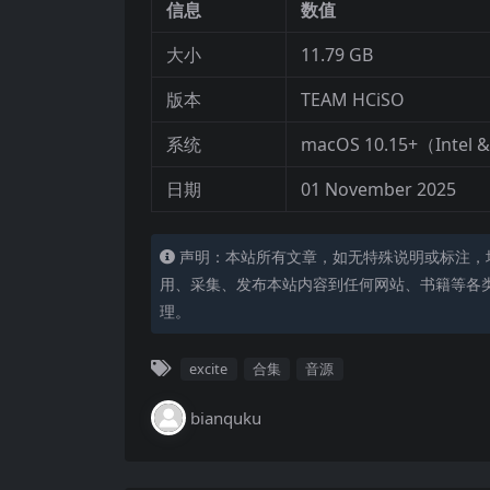
信息
数值
大小
11.79 GB
版本
TEAM HCiSO
系统
macOS 10.15+（Intel &
日期
01 November 2025
声明：本站所有文章，如无特殊说明或标注，
用、采集、发布本站内容到任何网站、书籍等各
理。
excite
合集
音源
bianquku