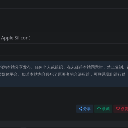
 Apple Silicon）
均为本站分享发布。任何个人或组织，在未征得本站同意时，禁止复制、
类媒体平台。如若本站内容侵犯了原著者的合法权益，可联系我们进行处
分享
收藏
点赞