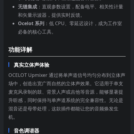
无缝集成
：直观参数设置，配备电平、相关性计量
和矢量示波器，提供实时反馈。
Ocelot 系列
：低 CPU、零延迟设计，成为工作室
必备的核心工具。
功能详解
真实立体声体验
OCELOT Upmixer 通过将单声道信号均匀分布到立体声
场中，创造出宽广而自然的立体声效果。它适用于单支
麦克风录制的鼓、背景人声或吉他等音源，能够显著提
升听感，同时保持与单声道系统的完全兼容性。无论是
混音还是母带处理，这款插件都能让您的音频焕发生
机。
音色调谐器