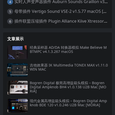
实时人声变声器插件 Auburn Sounds Graillon v3.1.1 macOS
4
母带插件 Vertigo Sound VSE-2 v1.5.77 macOS [HCiSO]
5
插件联盟压缩插件 Plugin Alliance Kiive Xtressor v1.0.1 WIN MAC
6
文章展示
经典采样器 AD/DA 转换器模拟 Make Believe M
BTMPC v4.1.3.267 macOS
吉他效果器 IK Multimedia TONEX MAX v1.11.0
WIN MAC
Bogren Digital 极简高增益箱头模拟 – Bogren
Digital Ampknob BH4 v1.0.138 U2B Mac [MO
RiA]
现代金属高增益箱头模拟 – Bogren Digital Amp
knob BDE 120 v1.0.246 U2B Mac [MORiA]