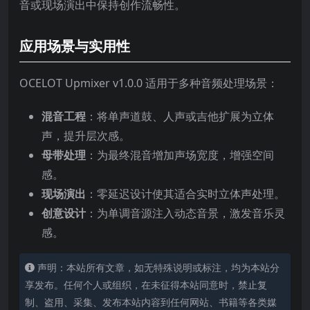
音或现场演出中保持创作流畅性。
应用场景与实用性
OCELOT Upmixer v1.0.0 适用于多种音频处理场景：
混音工程
：将单声道鼓、人声或吉他扩展为立体
声，提升层次感。
母带处理
：为最终混音增加声场宽度，增强空间
感。
现场演出
：零延迟设计使其适合实时立体声处理。
创意设计
：为单调音源注入动态音景，激发音乐灵
感。
声明：本站所有文章，如无特殊说明或标注，均为本站分
享发布。任何个人或组织，在未征得本站同意时，禁止复
制、盗用、采集、发布本站内容到任何网站、书籍等各类媒