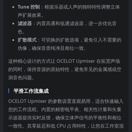
Tune 控制
：根据乐器或人声的独特特性调整立体
声扩展效果。
滤波器
：内置高通和低通滤波器，进一步优化音
色。
扩散模式
：可切换的扩散选项，避免引入不需要的
伪像，确保音质纯净且相位一致。
这种精心设计的方式让 OCELOT Upmixer 在拓宽声场
的同时，保持音源的原始特性，避免常见的金属感或空
洞音色问题。
平滑工作流集成
OCELOT Upmixer 的参数设置直观易用，适合快速融入
您的工作流程。内置的精密电平表、相关性计量和矢量
示波器提供实时反馈，确保立体声信号的平衡性和相位
一致性。其零延迟和低 CPU 占用特性，让您在工作室混