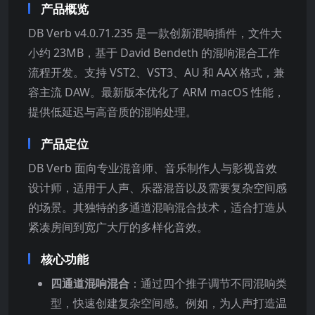
产品概览
DB Verb v4.0.71.235 是一款创新混响插件，文件大
小约 23MB，基于 David Bendeth 的混响混合工作
流程开发。支持 VST2、VST3、AU 和 AAX 格式，兼
容主流 DAW。最新版本优化了 ARM macOS 性能，
提供低延迟与高音质的混响处理。
产品定位
DB Verb 面向专业混音师、音乐制作人与影视音效
设计师，适用于人声、乐器混音以及需要复杂空间感
的场景。其独特的多通道混响混合技术，适合打造从
紧凑房间到宽广大厅的多样化音效。
核心功能
四通道混响混合
：通过四个推子调节不同混响类
型，快速创建复杂空间感。例如，为人声打造温