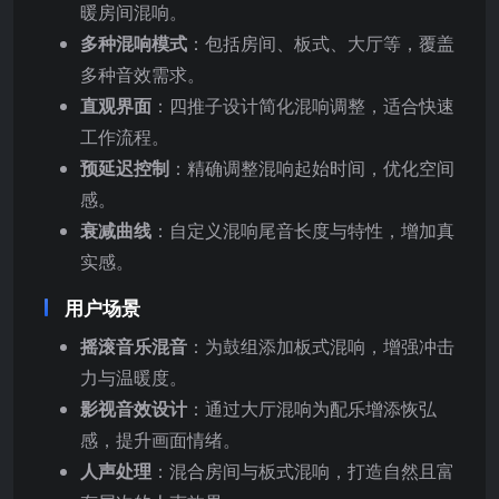
暖房间混响。
多种混响模式
：包括房间、板式、大厅等，覆盖
多种音效需求。
直观界面
：四推子设计简化混响调整，适合快速
工作流程。
预延迟控制
：精确调整混响起始时间，优化空间
感。
衰减曲线
：自定义混响尾音长度与特性，增加真
实感。
用户场景
摇滚音乐混音
：为鼓组添加板式混响，增强冲击
力与温暖度。
影视音效设计
：通过大厅混响为配乐增添恢弘
感，提升画面情绪。
人声处理
：混合房间与板式混响，打造自然且富