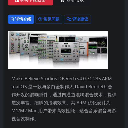
购买下载权限
查看预览
详情介绍
常见问题
评论建议
Make Believe Studios DB Verb v4.0.71.235 ARM
macOS 是一款与多白金制作人 David Bendeth 合
作开发的混响插件，通过四通道混响混合技术，提供
层次丰富、细腻的混响效果。其 ARM 优化设计为
M1/M2 Mac 用户带来高效性能，适合音乐混音与影
视音效制作。