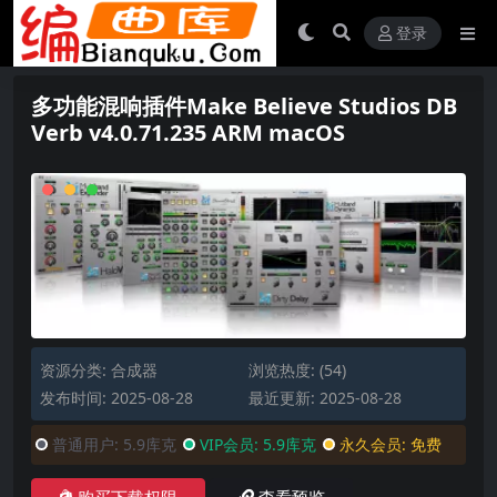
登录
多功能混响插件Make Believe Studios DB
Verb v4.0.71.235 ARM macOS
资源分类:
合成器
浏览热度: (54)
发布时间: 2025-08-28
最近更新: 2025-08-28
普通用户:
5.9库克
VIP会员:
5.9库克
永久会员:
免费