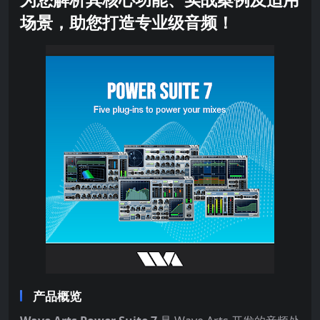
场景，助您打造专业级音频！
产品概览