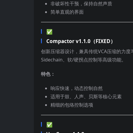
非破坏性干预，保持自然声质
简单直观的界面
✅
Compactor v1.1.0（FIXED）
创新压缩器设计，兼具传统VCA压缩的力
Sidechain、软/硬拐点控制等高级功能。
特色：
响应快速，动态控制自然
适用于鼓、人声、贝斯等核心元素
精细的包络控制选项
✅