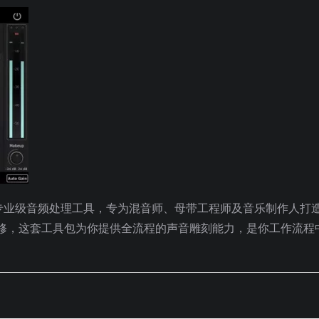
专业级音频处理工具，专为混音师、母带工程师及音乐制作人打
修，这套工具包为你提供全流程的声音雕刻能力，是你工作流程