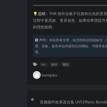
💡
总结
：THR 插件合集不仅拥有出色的
过程中更高效、更具创意。如果你希望提升
的理想搭档。
声明：本站所有文章，如无特殊说明或标注，
用、采集、发布本站内容到任何网站、书籍等各
理。
thr
插件
频段
bianquku
音频插件效果器合集 UVI Effects Bundle 