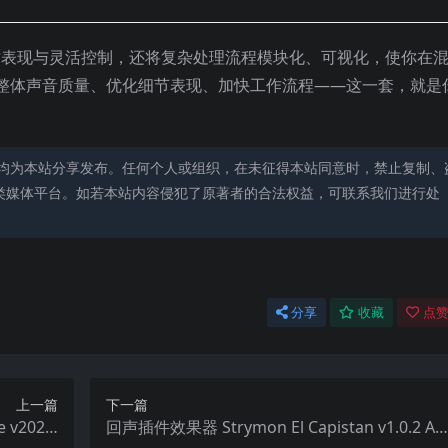
音质表现与灵活控制，还将复杂处理流程模块化、可视化，使你在
整体声音质量、优化细节表现、加快工作流程——这一套，就是
均为本站分享发布。任何个人或组织，在未征得本站同意时，禁止复制、
类媒体平台。如若本站内容侵犯了原著者的合法权益，可联系我们进行处
分享
收藏
点赞
上一篇
下一篇
v2025.
回声插件效果器 Strymon El Capistan v1.0.2 AR