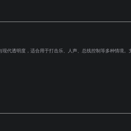
度与现代透明度，适合用于打击乐、人声、总线控制等多种情境。