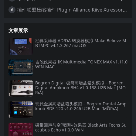
插件联盟压缩插件 Plugin Alliance Kiive Xtressor v1.0.1 WIN MAC
6
文章展示
经典采样器 AD/DA 转换器模拟 Make Believe M
BTMPC v4.1.3.267 macOS
吉他效果器 IK Multimedia TONEX MAX v1.11.0
WIN MAC
Bogren Digital 极简高增益箱头模拟 – Bogren
Digital Ampknob BH4 v1.0.138 U2B Mac [MO
RiA]
现代金属高增益箱头模拟 – Bogren Digital Amp
knob BDE 120 v1.0.246 U2B Mac [MORiA]
磁带回声与空间混响效果器 Black Arts Techs Su
ccubus Echo v1.0.0-WiN