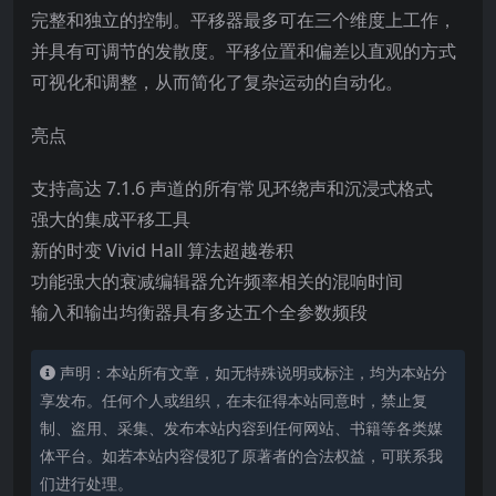
完整和独立的控制。平移器最多可在三个维度上工作，
并具有可调节的发散度。平移位置和偏差以直观的方式
可视化和调整，从而简化了复杂运动的自动化。
亮点
支持高达 7.1.6 声道的所有常见环绕声和沉浸式格式
强大的集成平移工具
新的时变 Vivid Hall 算法超越卷积
功能强大的衰减编辑器允许频率相关的混响时间
输入和输出均衡器具有多达五个全参数频段
声明：本站所有文章，如无特殊说明或标注，均为本站分
享发布。任何个人或组织，在未征得本站同意时，禁止复
制、盗用、采集、发布本站内容到任何网站、书籍等各类媒
体平台。如若本站内容侵犯了原著者的合法权益，可联系我
们进行处理。