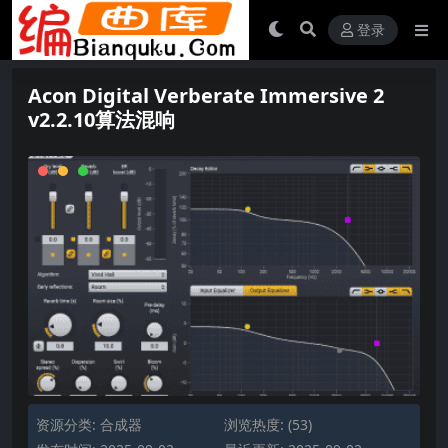
登录
Acon Digital Verberate Immersive 2
v2.2.10算法混响
资源分类:
合成器
浏览热度: (53)