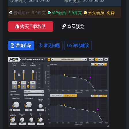
发布时间: 2025-09-02
最近更新: 2025-09-02
普通用户:
5.9库克
VIP会员:
5.9库克
永久会员:
免费
购买下载权限
查看预览
详情介绍
常见问题
评论建议