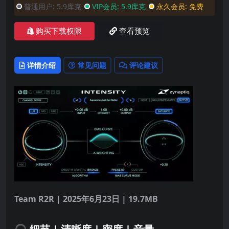
普通用户:
5.9库克
VIP会员:
5.9库克
永久会员:
免费
购买下载权限
查看预览
详情介绍
常见问题
评论建议
Team R2R | 2025年6月23日 | 19.7MB