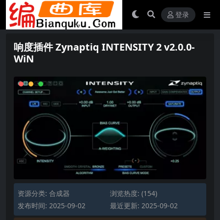
登录
响度插件 Zynaptiq INTENSITY 2 v2.0.0-
WiN
资源分类:
合成器
浏览热度: (154)
发布时间: 2025-09-02
最近更新: 2025-09-02