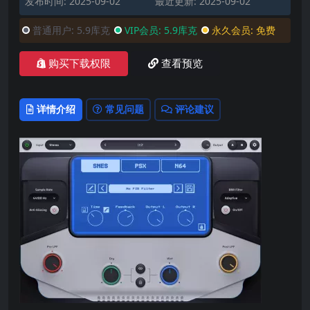
发布时间: 2025-09-02
最近更新: 2025-09-02
普通用户:
5.9库克
VIP会员:
5.9库克
永久会员:
免费
购买下载权限
查看预览
详情介绍
常见问题
评论建议