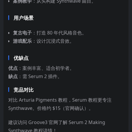
案例教学
：从头构建 Synthwave 曲目。
用户场景
复古电子
：打造 80 年代风格音色。
游戏配乐
：设计沉浸式音效。
优缺点
优点
：案例丰富、适合初学者。
缺点
：需 Serum 2 插件。
竞品对比
对比 Arturia Pigments 教程，Serum 教程更专注
Synthwave。价格约 $15（官网确认）。
建议访问 Groove3 官网了解 Serum 2 Making
Synthwave 教程详情！