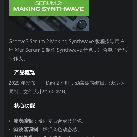
Groove3 Serum 2 Making Synthwave 教程指导用户
用 Xfer Serum 2 制作 Synthwave 音色，适合电子音乐
制作人。
产品概览
2025 年发布，时长约 2 小时，涵盖波表编辑、滤波器
调制，文件大小约 600MB。
核心功能
波表编辑
：设计复古合成波音色。
滤波器调制
：增强音色动态感。