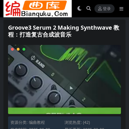
登录
Groove3 Serum 2 Making Synthwave 教
程：打造复古合成波音乐
资源分类:
编曲教程
浏览热度: (42)